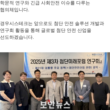
학문적 연구와 긴급 사회안전 이슈를 다루는
협의체입니다.
경우시스테크는 앞으로도 첨단 안전 솔루션 개발과
연구회 활동을 통해 글로벌 첨단 안전 산업을
선도하겠습니다.