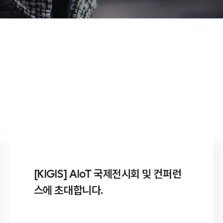
[KIGIS] AIoT 국제전시회 및 컨퍼런
스에 초대합니다.