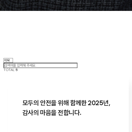
TOTAL
5
모두의 안전을 위해 함께한 2025년,
감사의 마음을 전합니다.