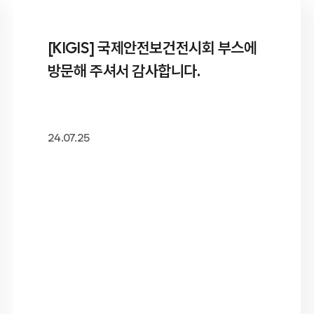
[KIGIS] 국제안전보건전시회 부스에
방문해 주셔서 감사합니다.
24.07.25