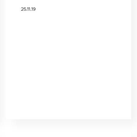
25.11.19