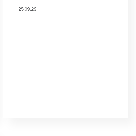
25.09.29