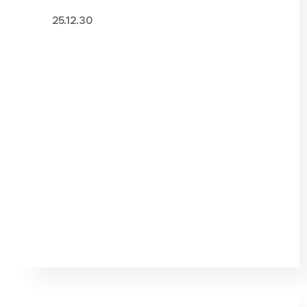
25.12.30