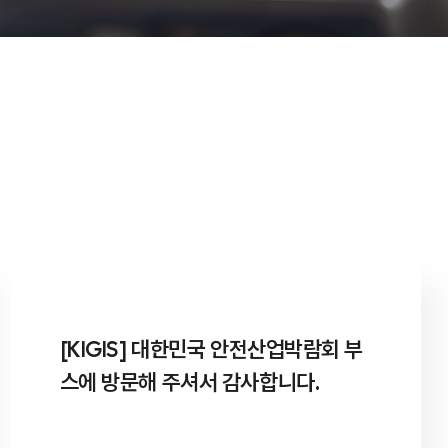
[KIGIS] 대한민국 안전산업박람회 부
스에 방문해 주셔서 감사합니다.