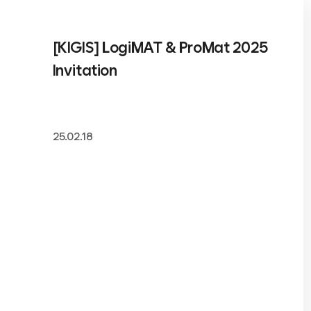
[KIGIS] LogiMAT & ProMat 2025
Invitation
25.02.18