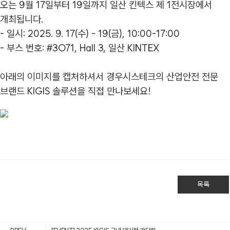
오는 9월 17일부터 19일까지 일산 킨텍스 제 1전시장에서
개최됩니다.
- 일시: 2025. 9. 17(수) - 19(금), 10:00-17:00
- 부스 번호: #3O71, Hall 3, 일산 KINTEX
아래의 이미지를 캡처하셔서 경우시스테크의 산업안전 전문
브랜드 KIGIS 솔루션을 직접 만나보세요!
목록