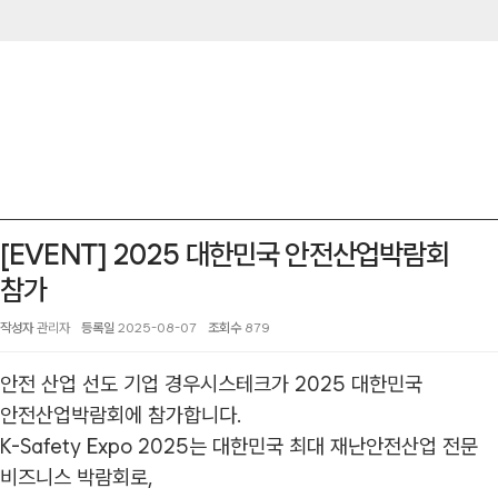
[EVENT] 2025 대한민국 안전산업박람회
참가
작성자
관리자
등록일
2025-08-07
조회수
879
안전 산업 선도 기업 경우시스테크가 2025 대한민국
안전산업박람회에 참가합니다.
K-Safety Expo 2025는 대한민국
최대 재난안전산업 전문
비즈니스 박람회로,