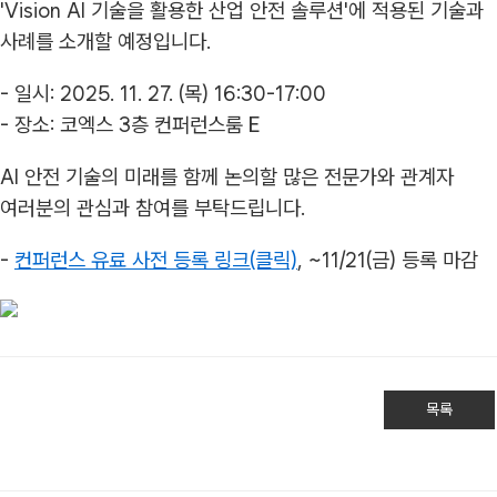
'Vision AI 기술을 활용한 산업 안전 솔루션'에 적용된 기술과
사례를 소개할 예정입니다.
- 일시: 2025. 11. 27. (목) 16:30-17:00
- 장소: 코엑스 3층 컨퍼런스룸 E
AI 안전 기술의 미래를 함께 논의할 많은 전문가와 관계자
여러분의 관심과 참여를 부탁드립니다.
-
컨퍼런스 유료 사전 등록 링크(클릭)
, ~11/21(금) 등록 마감
목록