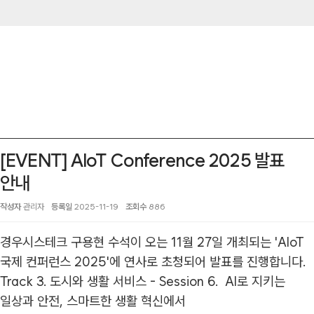
[EVENT] AIoT Conference 2025 발표
안내
작성자
관리자
등록일
2025-11-19
조회수
886
경우시스테크 구용현 수석이 오는 11월 27일 개최되는 'AIoT
국제 컨퍼런스 2025'에 연사로 초청되어 발표를 진행합니다.
Track 3. 도시와 생활 서비스 - Session 6. AI로 지키는
일상과 안전, 스마트한 생활 혁신에서